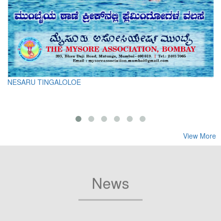
NESARU TINGALOLOE
View More
News