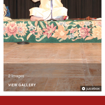
2 Images
VIEW GALLERY